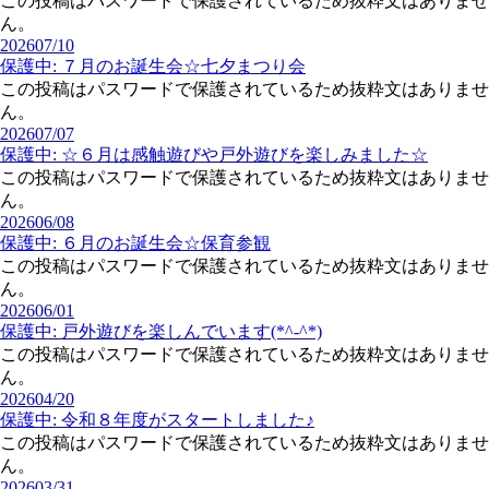
この投稿はパスワードで保護されているため抜粋文はありませ
ん。
2026
07/10
保護中: ７月のお誕生会☆七夕まつり会
この投稿はパスワードで保護されているため抜粋文はありませ
ん。
2026
07/07
保護中: ☆６月は感触遊びや戸外遊びを楽しみました☆
この投稿はパスワードで保護されているため抜粋文はありませ
ん。
2026
06/08
保護中: ６月のお誕生会☆保育参観
この投稿はパスワードで保護されているため抜粋文はありませ
ん。
2026
06/01
保護中: 戸外遊びを楽しんでいます(*^-^*)
この投稿はパスワードで保護されているため抜粋文はありませ
ん。
2026
04/20
保護中: 令和８年度がスタートしました♪
この投稿はパスワードで保護されているため抜粋文はありませ
ん。
2026
03/31