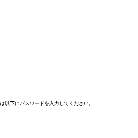
は以下にパスワードを入力してください。